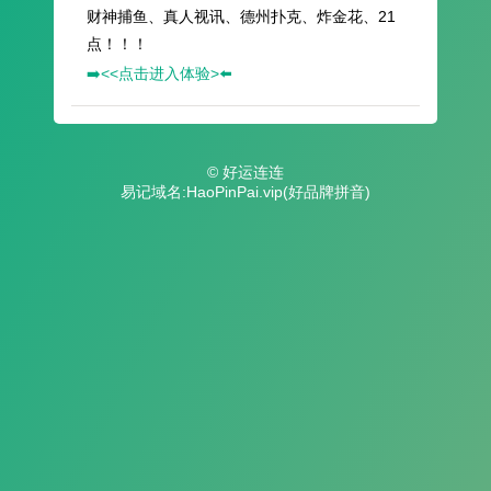
财神捕鱼、真人视讯、德州扑克、炸金花、21
点！！！
➡️<<点击进入体验>⬅️
© 好运连连
易记域名:HaoPinPai.vip(好品牌拼音)